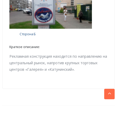
Сторона Б
Краткое описание:
Рекламная конструкция находится по направлению на
центральный рынок, напротив крупных торговых
центров «Галерея» и «Катунинский».