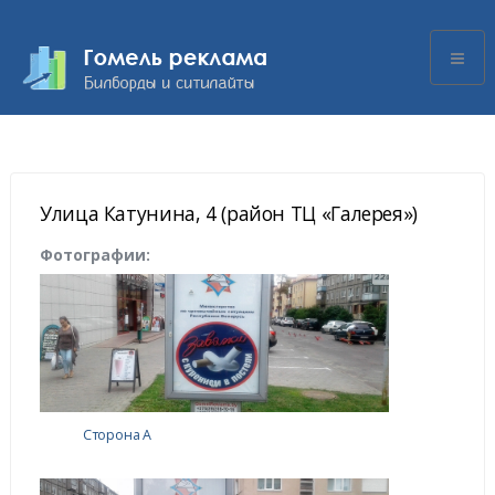
Улица Катунина, 4 (район ТЦ «Галерея»)
Фотографии:
Сторона А